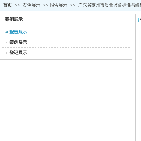
首页
>>
案例展示
>>
报告展示
>>
广东省惠州市质量监督标准与编
案例展示
报告展示
案例展示
登记展示