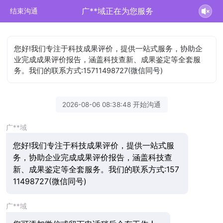
广**域正在为您服务
结束沟通
您好!我们专注于科技成果评价，提供一站式服务，协助企
业完成成果评价报告，涵盖科技查新、成果鉴定等全套服
务。我们的联系方式:15711498727(微信同号)
2026-08-06 08:38:48 开始沟通
广**域
您好!我们专注于科技成果评价，提供一站式服
务，协助企业完成成果评价报告，涵盖科技查
新、成果鉴定等全套服务。我们的联系方式:157
11498727(微信同号)
广**域