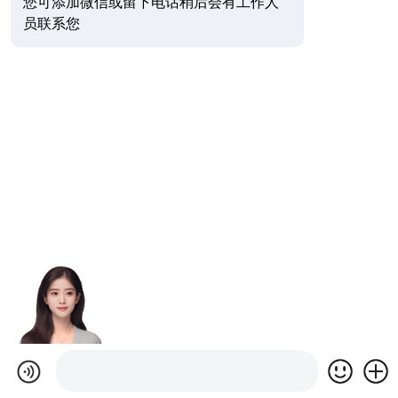
您可添加微信或留下电话稍后会有工作人
员联系您