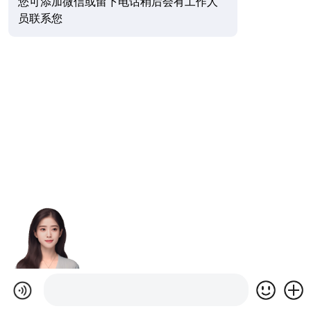
您可添加微信或留下电话稍后会有工作人
员联系您