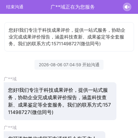
广**域正在为您服务
结束沟通
您好!我们专注于科技成果评价，提供一站式服务，协助企
业完成成果评价报告，涵盖科技查新、成果鉴定等全套服
务。我们的联系方式:15711498727(微信同号)
2026-08-06 07:04:59 开始沟通
广**域
您好!我们专注于科技成果评价，提供一站式服
务，协助企业完成成果评价报告，涵盖科技查
新、成果鉴定等全套服务。我们的联系方式:157
11498727(微信同号)
广**域