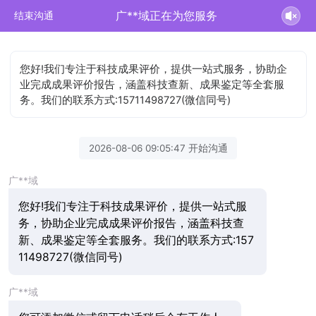
广**域正在为您服务
结束沟通
您好!我们专注于科技成果评价，提供一站式服务，协助企
业完成成果评价报告，涵盖科技查新、成果鉴定等全套服
务。我们的联系方式:15711498727(微信同号)
2026-08-06 09:05:47 开始沟通
广**域
您好!我们专注于科技成果评价，提供一站式服
务，协助企业完成成果评价报告，涵盖科技查
新、成果鉴定等全套服务。我们的联系方式:157
11498727(微信同号)
广**域