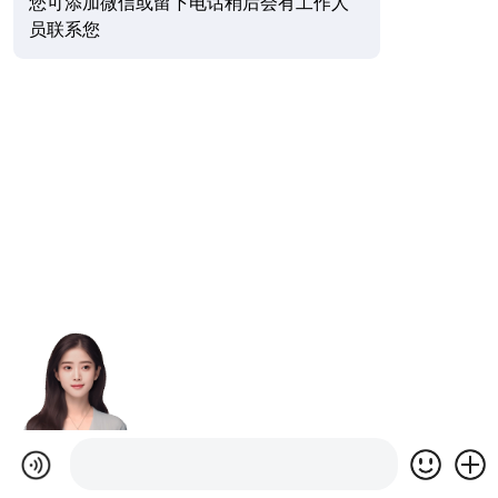
您可添加微信或留下电话稍后会有工作人
员联系您