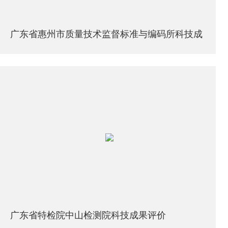
广东省惠州市质量技术监督标准与编码所科技成
果评价会
广东省特检院中山检测院科技成果评价