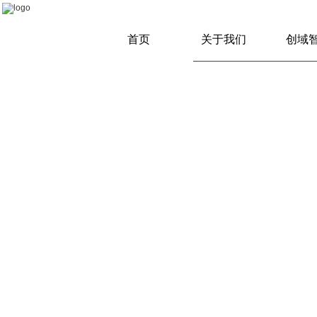
首页
关于我们
创域